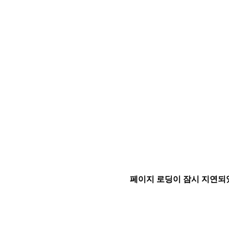
페이지 로딩이 잠시 지연되었