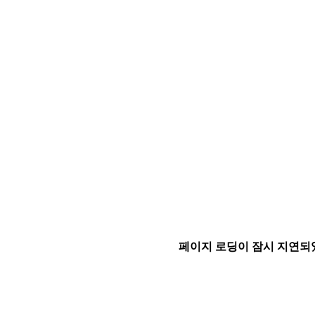
페이지 로딩이 잠시 지연되었