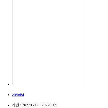
어린이날
기간 : 20270505 ~ 20270505