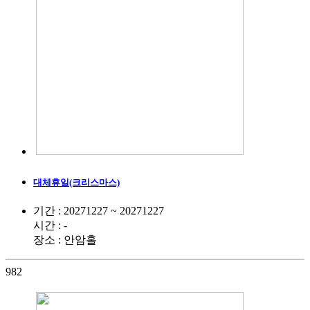
대체휴일(크리스마스)
기간 : 20271227 ~ 20271227
시간 : -
장소 : 안암홀
982