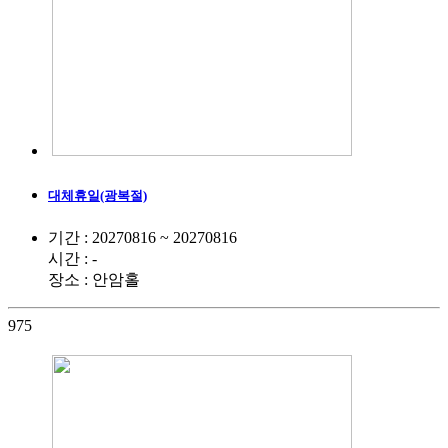
대체휴일(광복절)
기간 : 20270816 ~ 20270816
시간 : -
장소 : 안암홀
975