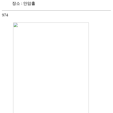
장소 : 안암홀
974