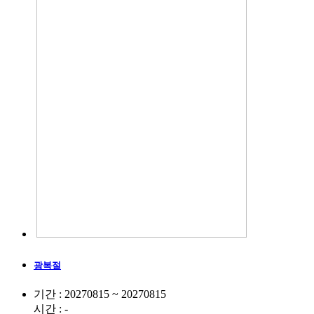
광복절
기간 : 20270815 ~ 20270815
시간 : -