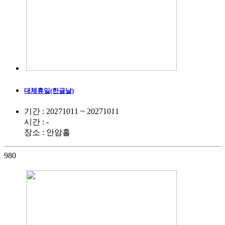
대체휴일(한글날)
기간 : 20271011 ~ 20271011
시간 : -
장소 : 안암홀
980