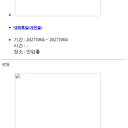
대체휴일(개천절)
기간 : 20271004 ~ 20271004
시간 : -
장소 : 안암홀
978