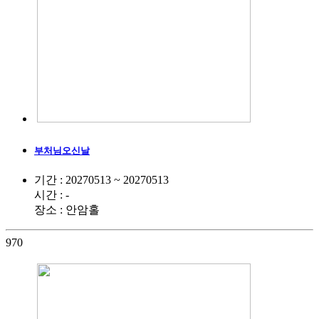
부처님오신날
기간 : 20270513 ~ 20270513
시간 : -
장소 : 안암홀
970