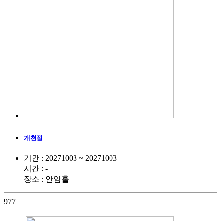
개천절
기간 : 20271003 ~ 20271003
시간 : -
장소 : 안암홀
977