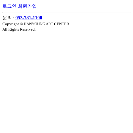
로그인
회원가입
문의 :
053-781-1100
Copyright © HANYOUNG ART CENTER
All Rights Reserved.