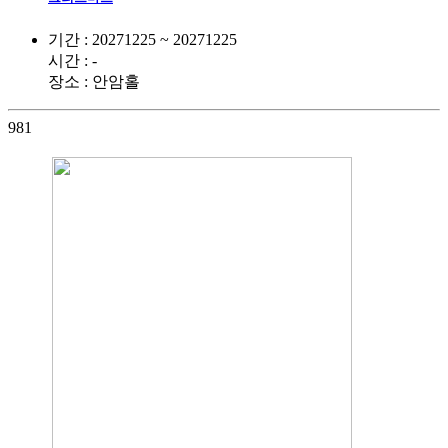
기간 : 20271225 ~ 20271225
시간 : -
장소 : 안암홀
981