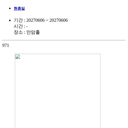
현충일
기간 : 20270606 ~ 20270606
시간 : -
장소 : 안암홀
971