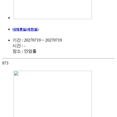
대체휴일(제헌절)
기간 : 20270719 ~ 20270719
시간 : -
장소 : 안암홀
973