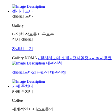
갤러리 노마
갤러리 노마
Gallery
다양한 장르를 아우르는
전시 갤러리
자세히 보기
Gallery NOMA
- 갤러리노마 소개
- 전시일정
- 시설사용
대관신청
갤러리노마의 온라인 대관신청
카페 푸치니
카페 푸치니
Coffee
세계적인 아티스트들의