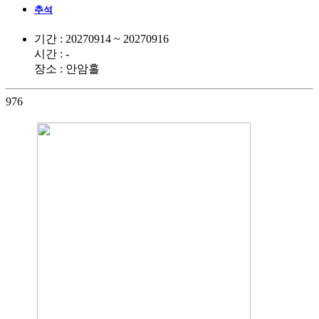
추석
기간 : 20270914 ~ 20270916
시간 : -
장소 : 안암홀
976