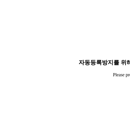
자동등록방지를 위해
Please p