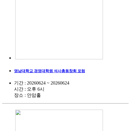
영남대학교 경영대학원 석사총동창회 포럼
기간 : 20260624 ~ 20260624
시간 : 오후 6시
장소 : 안암홀