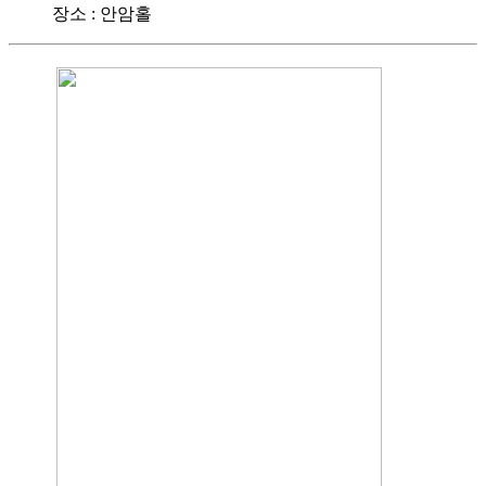
장소 : 안암홀