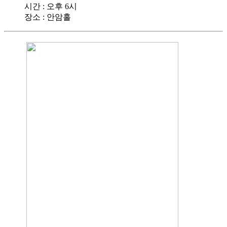
시간 : 오후 6시
장소 : 안암홀