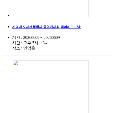
계명대 도시계획학과 졸업전시회(갤러리오프닝)
기간 : 20260609 ~ 20260609
시간 : 오후 5시 ~ 8시
장소 : 안암홀