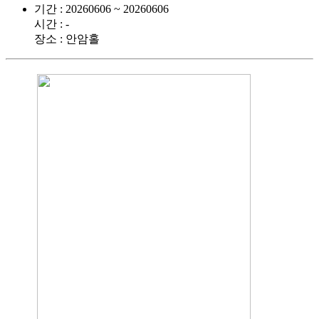
기간 : 20260606 ~ 20260606
시간 : -
장소 : 안암홀