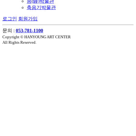
종(鐘)박물관
축음기박물관
로그인
회원가입
문의 :
053-781-1100
Copyright © HANYOUNG ART CENTER
All Rights Reserved.