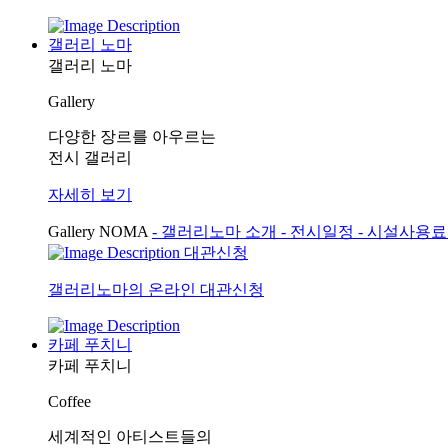
갤러리 노마
갤러리 노마
Gallery
다양한 장르를 아우르는
전시 갤러리
자세히 보기
Gallery NOMA
- 갤러리노마 소개
- 전시일정
- 시설사용
대관신청
갤러리노마의 온라인 대관신청
카페 푸치니
카페 푸치니
Coffee
세계적인 아티스트들의