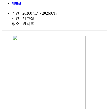
제헌절
기간 : 20260717 ~ 20260717
시간 : 제헌절
장소 : 안암홀