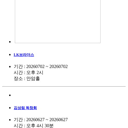
LK브라더스
기간 : 20260702 ~ 20260702
시간 : 오후 2시
장소 : 안암홀
김성림 독창회
기간 : 20260627 ~ 20260627
시간 : 오후 4시 30분