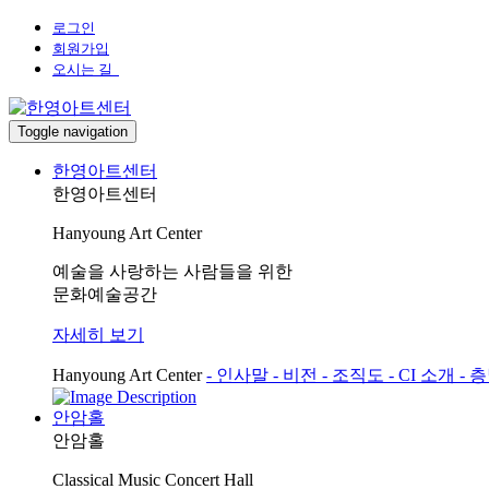
로그인
회원가입
오시는 길
Toggle navigation
한영아트센터
한영아트센터
Hanyoung Art Center
예술을 사랑하는 사람들을 위한
문화예술공간
자세히 보기
Hanyoung Art Center
- 인사말
- 비전
- 조직도
- CI 소개
- 
안암홀
안암홀
Classical Music Concert Hall