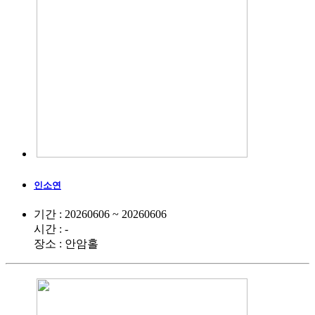
인소연
기간 : 20260606 ~ 20260606
시간 : -
장소 : 안암홀