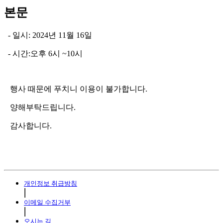
본문
- 일시: 2024년 11월 16일
- 시간:오후 6시 ~10시
행사 때문에 푸치니 이용이 불가합니다.
양해부탁드립니다.
감사합니다.
개인정보 취급방침
⎜
이메일 수집거부
⎜
오시는 길