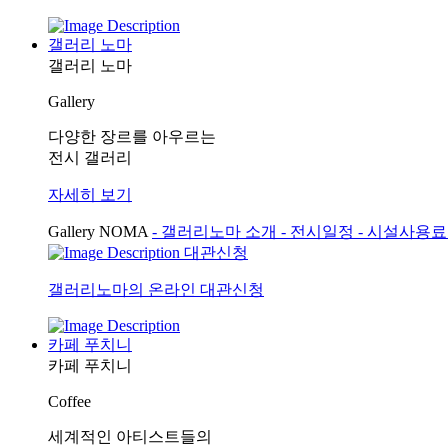
갤러리 노마
갤러리 노마
Gallery
다양한 장르를 아우르는
전시 갤러리
자세히 보기
Gallery NOMA
- 갤러리노마 소개
- 전시일정
- 시설사용
대관신청
갤러리노마의 온라인 대관신청
카페 푸치니
카페 푸치니
Coffee
세계적인 아티스트들의