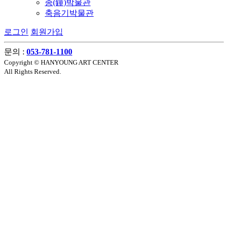
종(鐘)박물관
축음기박물관
로그인
회원가입
문의 :
053-781-1100
Copyright © HANYOUNG ART CENTER
All Rights Reserved.