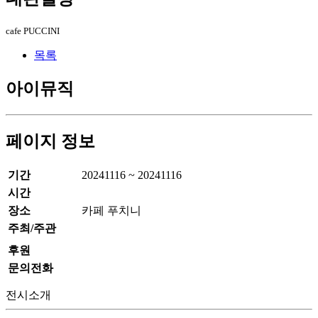
cafe PUCCINI
목록
아이뮤직
페이지 정보
기간
20241116 ~ 20241116
시간
장소
카페 푸치니
주최/주관
후원
문의전화
전시소개