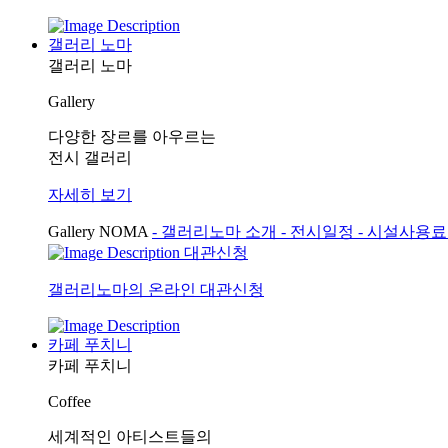
갤러리 노마
갤러리 노마
Gallery
다양한 장르를 아우르는
전시 갤러리
자세히 보기
Gallery NOMA
- 갤러리노마 소개
- 전시일정
- 시설사용
대관신청
갤러리노마의 온라인 대관신청
카페 푸치니
카페 푸치니
Coffee
세계적인 아티스트들의