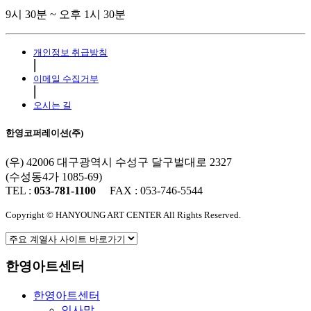
9시 30분 ~ 오후 1시 30분
개인정보 취급방침
⎜
이메일 수집거부
⎜
오시는 길
한영코퍼레이션(주)
(우) 42006 대구광역시 수성구 달구벌대로 2327
(수성동4가 1085-69)
TEL :
053-781-1100
FAX : 053-746-5544
Copyright © HANYOUNG ART CENTER All Rights Reserved.
한영아트센터
한영아트센터
인사말