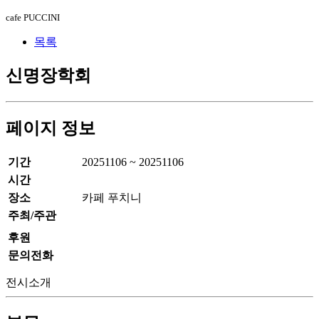
cafe PUCCINI
목록
신명장학회
페이지 정보
기간
20251106 ~ 20251106
시간
장소
카페 푸치니
주최/주관
후원
문의전화
전시소개