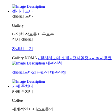
갤러리 노마
갤러리 노마
Gallery
다양한 장르를 아우르는
전시 갤러리
자세히 보기
Gallery NOMA
- 갤러리노마 소개
- 전시일정
- 시설사용
대관신청
갤러리노마의 온라인 대관신청
카페 푸치니
카페 푸치니
Coffee
세계적인 아티스트들의